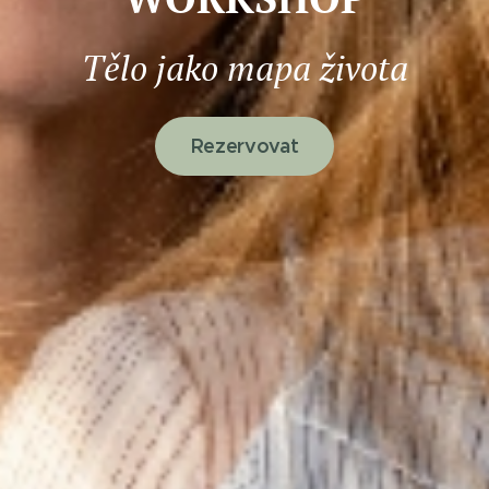
Tělo jako mapa života
Rezervovat