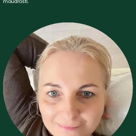
moudrosti.