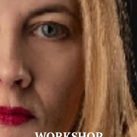
WORKSHOP