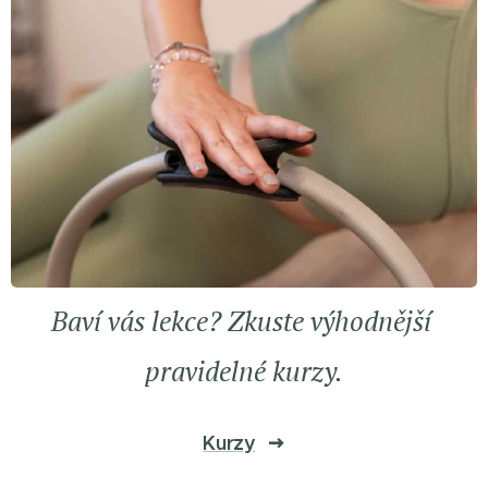
Baví vás lekce? Zkuste výhodnější
pravidelné kurzy.
Kurzy