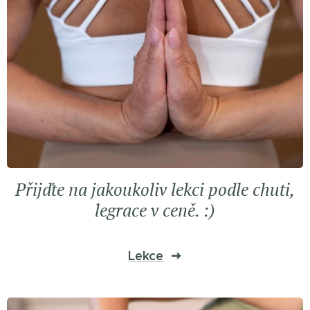
Přijďte na jakoukoliv lekci podle chuti,
legrace v ceně. :)
Lekce