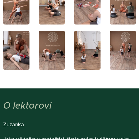
O lektorovi
Zuzanka