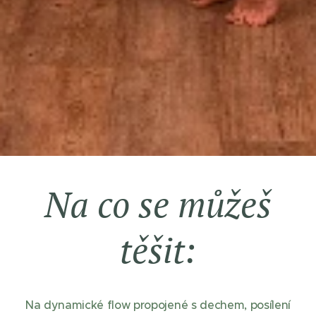
Na co se můžeš
těšit:
Na dynamické flow propojené s dechem, posílení