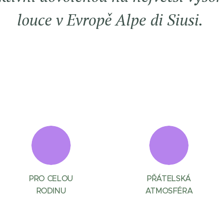
louce v Evropě Alpe di Siusi.
PRO CELOU
PŘÁTELSKÁ
RODINU
ATMOSFÉRA