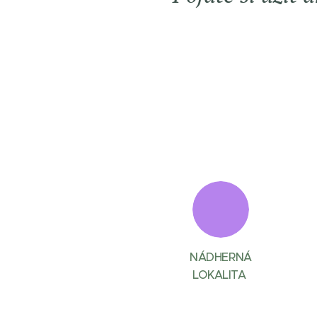
NÁDHERNÁ
LOKALITA