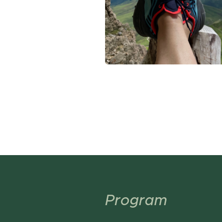
Program