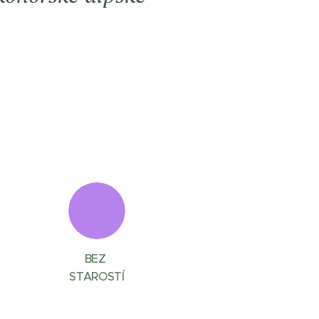
BEZ
STAROSTÍ